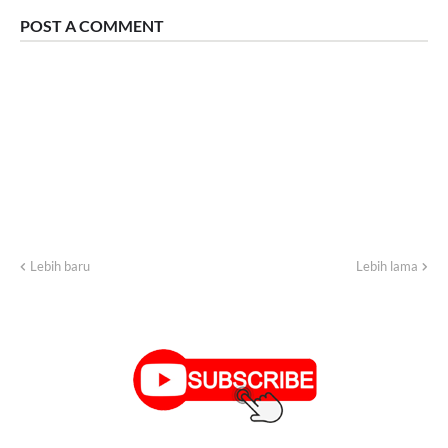
POST A COMMENT
Lebih baru
Lebih lama