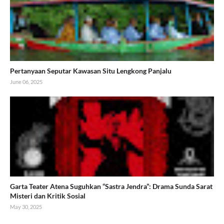
Pertanyaan Seputar Kawasan Situ Lengkong Panjalu
June 06, 2025
Garta Teater Atena Suguhkan “Sastra Jendra”: Drama Sunda Sarat
Misteri dan Kritik Sosial
May 30, 2025