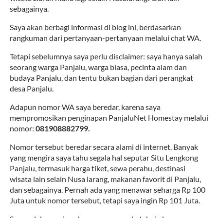
sebagainya.
Saya akan berbagi informasi di blog ini, berdasarkan
rangkuman dari pertanyaan-pertanyaan melalui chat WA.
Tetapi sebelumnya saya perlu disclaimer: saya hanya salah
seorang warga Panjalu, warga biasa, pecinta alam dan
budaya Panjalu, dan tentu bukan bagian dari perangkat
desa Panjalu.
Adapun nomor WA saya beredar, karena saya
mempromosikan penginapan PanjaluNet Homestay melalui
nomor:
081908882799.
Nomor tersebut beredar secara alami di internet. Banyak
yang mengira saya tahu segala hal seputar Situ Lengkong
Panjalu, termasuk harga tiket, sewa perahu, destinasi
wisata lain selain Nusa larang, makanan favorit di Panjalu,
dan sebagainya. Pernah ada yang menawar seharga Rp 100
Juta untuk nomor tersebut, tetapi saya ingin Rp 101 Juta.